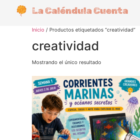
La Caléndula Cuenta
Inicio
/ Productos etiquetados “creatividad”
creatividad
Mostrando el único resultado