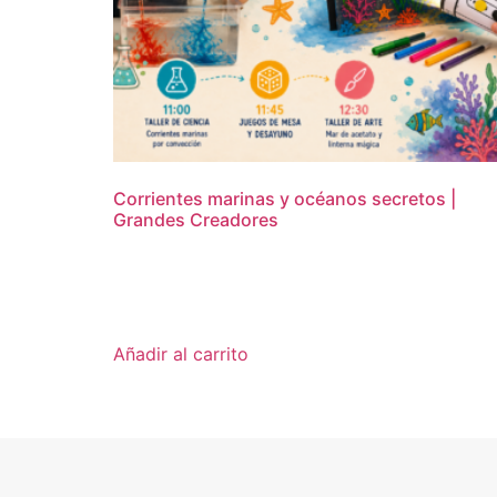
Corrientes marinas y océanos secretos |
Grandes Creadores
16,95
€
Añadir al carrito