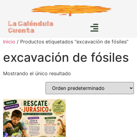
La Caléndula
Cuenta
Inicio
/ Productos etiquetados “excavación de fósiles”
excavación de fósiles
Mostrando el único resultado