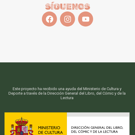
SÍGUENOS
Este proyecto ha recibido una ayuda del Ministerio de Cultura y
Deporte a través de la Dirección General del Libro, del Cómic y de la
Lectura