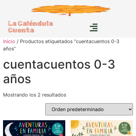
La Caléndula
Cuenta
Inicio
/ Productos etiquetados “cuentacuentos 0-3
años”
cuentacuentos 0-3
años
Mostrando los 2 resultados