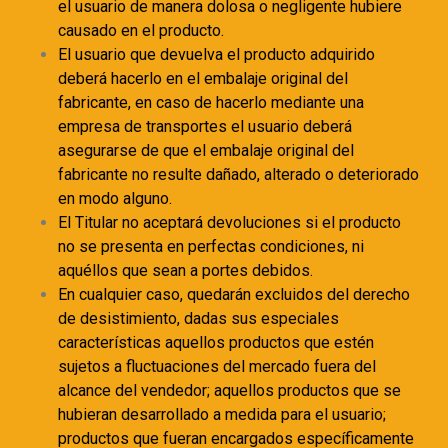
el usuario de manera dolosa o negligente hubiere
causado en el producto.
El usuario que devuelva el producto adquirido
deberá hacerlo en el embalaje original del
fabricante, en caso de hacerlo mediante una
empresa de transportes el usuario deberá
asegurarse de que el embalaje original del
fabricante no resulte dañado, alterado o deteriorado
en modo alguno.
El Titular no aceptará devoluciones si el producto
no se presenta en perfectas condiciones, ni
aquéllos que sean a portes debidos.
En cualquier caso, quedarán excluidos del derecho
de desistimiento, dadas sus especiales
características aquellos productos que estén
sujetos a fluctuaciones del mercado fuera del
alcance del vendedor; aquellos productos que se
hubieran desarrollado a medida para el usuario;
productos que fueran encargados específicamente