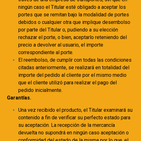
ningún caso el Titular esté obligado a aceptar los
portes que se remitan bajo la modalidad de portes
debidos o cualquier otra que implique desembolso
por parte del Titular o, pudiendo a su elección
rechazar el porte, o bien, aceptarlo reteniendo del
precio a devolver al usuario, el importe
correspondiente al porte.
El reembolso, de cumplir con todas las condiciones
citadas anteriormente, se realizará en totalidad del
importe del pedido al cliente por el mismo medio
que el cliente utilizó para realizar el pago del
pedido inicialmente.
Garantías.
Una vez recibido el producto, el Titular examinará su
contenido a fin de verificar su perfecto estado para
su aceptación. La recepción de la mercancía
devuelta no supondrá en ningún caso aceptación o
conformidad del estado de la misma por lo que, el