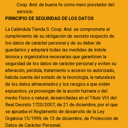
Coop. And. de buena fe como mero prestador del
servicio.
PRINCIPIO DE SEGURIDAD DE LOS DATOS
La Caléndula Tienda S. Coop. And. se compromete al
cumplimiento de su obligación de secreto respecto de
los datos de carácter personal y de su deber de
guardarlos y adoptará todas las medidas de índole
técnica y organizativa necesarias que garanticen la
seguridad de los datos de carácter personal y eviten su
alteración, pérdida, tratamiento o acceso no autorizado,
habida cuenta del estado de la tecnología, la naturaleza
de los datos almacenados y los riesgos a que estén
expuestos, ya provengan de la acción humana o del
medio físico o natural, desarrolladas en el Título VIII del
Real Decreto 1720/2007, de 21 de diciembre, por el que
se aprueba el Reglamento de desarrollo de la Ley
Orgánica 15/1999, de 13 de diciembre, de Protección de
Datos de Carácter Personal.