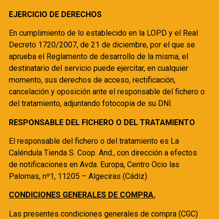
EJERCICIO DE DERECHOS
En cumplimiento de lo establecido en la LOPD y el Real
Decreto 1720/2007, de 21 de diciembre, por el que se
aprueba el Reglamento de desarrollo de la misma, el
destinatario del servicio puede ejercitar, en cualquier
momento, sus derechos de acceso, rectificación,
cancelación y oposición ante el responsable del fichero o
del tratamiento, adjuntando fotocopia de su DNI.
RESPONSABLE DEL FICHERO O DEL TRATAMIENTO
El responsable del fichero o del tratamiento es La
Caléndula Tienda S. Coop. And., con dirección a efectos
de notificaciones en Avda. Europa, Centro Ocio las
Palomas, nº1, 11205 – Algeciras (Cádiz)
CONDICIONES GENERALES DE COMPRA.
Las presentes condiciones generales de compra (CGC)