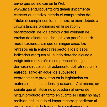
envío que se indican en la Web
www.lacalendulacuenta.org tienen únicamente
carácter orientativo, siendo el compromiso del
Titular el cumplir con los mismos, si bien, debido a
circunstancias ordinarias en la gestión y
organización de los stocks y del volumen de
envíos de clientes, dichos plazos podrían sufrir
modificaciones, sin que en ningún caso, los
retrasos en la entrega respecto a los plazos
indicados otorguen al usuario derecho alguno a
exigir indemnización o compensación alguna
derivada directa o indirectamente del retraso en la
entrega, salvo en aquellos supuestos
expresamente previstos en la legislación en
materia de consumidores y usuarios. Asimismo, se
señala que el Titular no procederá al envío de
ningún producto en tanto en cuanto el Titular no haya
recibido del usuario el importe correspondiente al
precio, gastos de transporte o cualquier otro