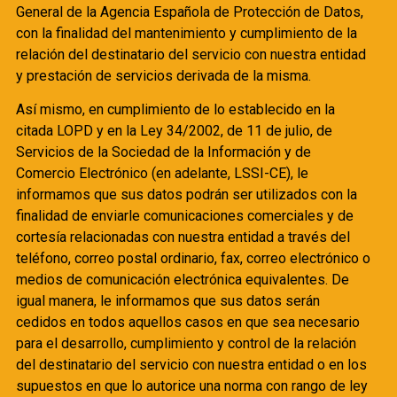
General de la Agencia Española de Protección de Datos,
con la finalidad del mantenimiento y cumplimiento de la
relación del destinatario del servicio con nuestra entidad
y prestación de servicios derivada de la misma.
Así mismo, en cumplimiento de lo establecido en la
citada LOPD y en la Ley 34/2002, de 11 de julio, de
Servicios de la Sociedad de la Información y de
Comercio Electrónico (en adelante, LSSI-CE), le
informamos que sus datos podrán ser utilizados con la
finalidad de enviarle comunicaciones comerciales y de
cortesía relacionadas con nuestra entidad a través del
teléfono, correo postal ordinario, fax, correo electrónico o
medios de comunicación electrónica equivalentes. De
igual manera, le informamos que sus datos serán
cedidos en todos aquellos casos en que sea necesario
para el desarrollo, cumplimiento y control de la relación
del destinatario del servicio con nuestra entidad o en los
supuestos en que lo autorice una norma con rango de ley