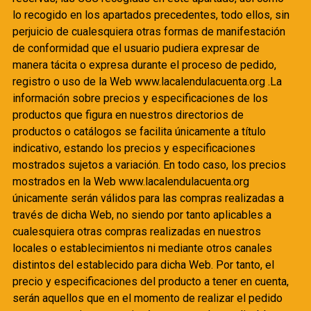
lo recogido en los apartados precedentes, todo ellos, sin
perjuicio de cualesquiera otras formas de manifestación
de conformidad que el usuario pudiera expresar de
manera tácita o expresa durante el proceso de pedido,
registro o uso de la Web www.lacalendulacuenta.org .La
información sobre precios y especificaciones de los
productos que figura en nuestros directorios de
productos o catálogos se facilita únicamente a título
indicativo, estando los precios y especificaciones
mostrados sujetos a variación. En todo caso, los precios
mostrados en la Web www.lacalendulacuenta.org
únicamente serán válidos para las compras realizadas a
través de dicha Web, no siendo por tanto aplicables a
cualesquiera otras compras realizadas en nuestros
locales o establecimientos ni mediante otros canales
distintos del establecido para dicha Web. Por tanto, el
precio y especificaciones del producto a tener en cuenta,
serán aquellos que en el momento de realizar el pedido