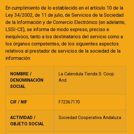
En cumplimiento de lo establecido en el artículo 10 de la
Ley 34/2002, de 11 de julio, de Servicios de la Sociedad
de la Información y de Comercio Electrónico (en adelante,
LSSI-CE), se informa de modo expreso, preciso e
inequívoco, tanto a los destinatarios del servicio como a
los órganos competentes, de los siguientes aspectos
relativos al prestador de servicios de la sociedad de la
información:
NOMBRE /
La Calendula Tienda S. Coop.
DENOMINACIÓN
And.
SOCIAL
CIF / NIF
F72367170
ACTIVIDAD /
Sociedad Cooperativa Andaluza
OBJETO SOCIAL