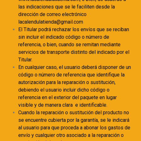
las indicaciones que se le faciliten desde la
dirección de correo electrónico
lacalendulatienda@gmail.com
El Titular podrá rechazar los envíos que se reciban
sin incluir el indicado código o número de
referencia, o bien, cuando se remitan mediante
servicios de transporte distinto del indicado por el
Titular.
En cualquier caso, el usuario deberá disponer de un
código o número de referencia que identifique la
autorización para la reparación o sustitución,
debiendo el usuario incluir dicho código o
referencia en el exterior del paquete en lugar
visible y de manera clara e identificable.
Cuando la reparación o sustitución del producto no
se encuentre cubierta por la garantía, se le indicará
al usuario para que proceda a abonar los gastos de
envío y cualquier otro asociado a la reparación o