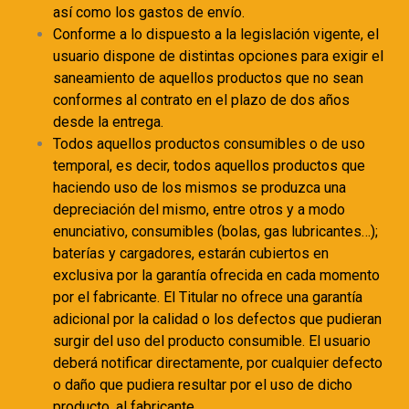
así como los gastos de envío.
Conforme a lo dispuesto a la legislación vigente, el
usuario dispone de distintas opciones para exigir el
saneamiento de aquellos productos que no sean
conformes al contrato en el plazo de dos años
desde la entrega.
Todos aquellos productos consumibles o de uso
temporal, es decir, todos aquellos productos que
haciendo uso de los mismos se produzca una
depreciación del mismo, entre otros y a modo
enunciativo, consumibles (bolas, gas lubricantes…);
baterías y cargadores, estarán cubiertos en
exclusiva por la garantía ofrecida en cada momento
por el fabricante. El Titular no ofrece una garantía
adicional por la calidad o los defectos que pudieran
surgir del uso del producto consumible. El usuario
deberá notificar directamente, por cualquier defecto
o daño que pudiera resultar por el uso de dicho
producto, al fabricante.