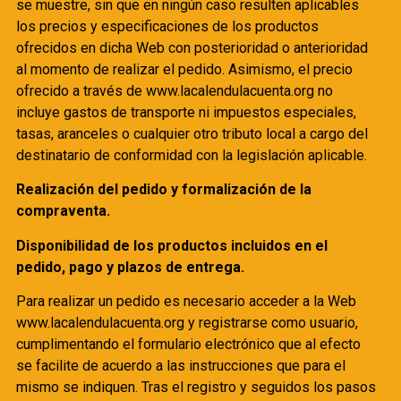
se muestre, sin que en ningún caso resulten aplicables
los precios y especificaciones de los productos
ofrecidos en dicha Web con posterioridad o anterioridad
al momento de realizar el pedido. Asimismo, el precio
ofrecido a través de www.lacalendulacuenta.org no
incluye gastos de transporte ni impuestos especiales,
tasas, aranceles o cualquier otro tributo local a cargo del
destinatario de conformidad con la legislación aplicable.
Realización del pedido y formalización de la
compraventa.
Disponibilidad de los productos incluidos en el
pedido, pago y plazos de entrega.
Para realizar un pedido es necesario acceder a la Web
www.lacalendulacuenta.org y registrarse como usuario,
cumplimentando el formulario electrónico que al efecto
se facilite de acuerdo a las instrucciones que para el
mismo se indiquen. Tras el registro y seguidos los pasos