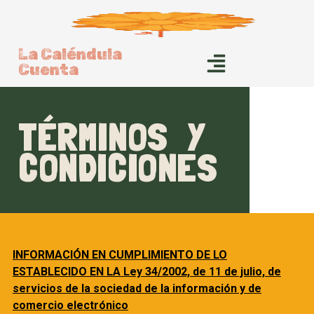
La Caléndula
Cuenta
TÉRMINOS Y
CONDICIONES
INFORMACIÓN EN CUMPLIMIENTO DE LO
ESTABLECIDO EN LA Ley 34/2002, de 11 de julio, de
servicios de la sociedad de la información y de
comercio electrónico