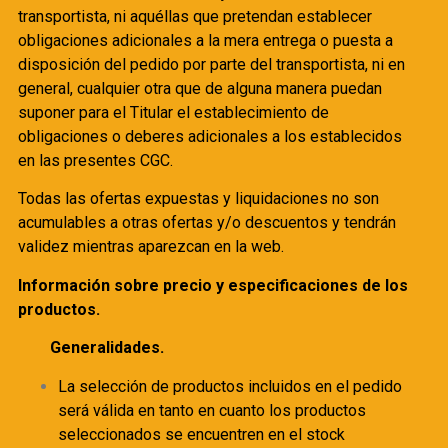
transportista, ni aquéllas que pretendan establecer
obligaciones adicionales a la mera entrega o puesta a
disposición del pedido por parte del transportista, ni en
general, cualquier otra que de alguna manera puedan
suponer para el Titular el establecimiento de
obligaciones o deberes adicionales a los establecidos
en las presentes CGC.
Todas las ofertas expuestas y liquidaciones no son
acumulables a otras ofertas y/o descuentos y tendrán
validez mientras aparezcan en la web.
Información sobre precio y especificaciones de los
productos.
Generalidades.
La selección de productos incluidos en el pedido
será válida en tanto en cuanto los productos
seleccionados se encuentren en el stock