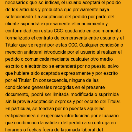
necesarios que se indican, el usuario aceptará el pedido
de los artículos y productos que previamente haya
seleccionado. La aceptación del pedido por parte del
cliente supondrá expresamente el conocimiento y
conformidad con estas CGC, quedando en ese momento
formalizado el contrato de compraventa entre usuario y el
Titular que se regirá por estas CGC. Cualquier condición o
mención unilateral introducida por el usuario al realizar el
pedido o comunicada mediante cualquier otro medio
escrito o electrónico se entenderá por no puesta, salvo
que hubiere sido aceptada expresamente y por escrito
por el Titular. En consecuencia, ninguna de las
condiciones generales recogidas en el presente
documento, podrá ser limitada, modificada o suprimida
sin la previa aceptación expresa y por escrito del Titular.
En particular, se tendrán por no puestas aquéllas
estipulaciones o exigencias introducidas por el usuario
que condicionen la validez del pedido a su entrega en
horarios o fechas fuera de la jornada laboral del