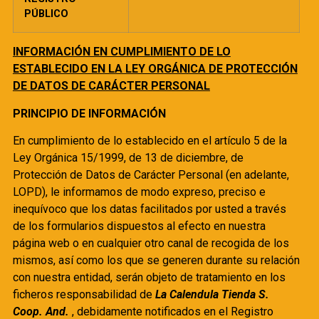
PÚBLICO
INFORMACIÓN EN CUMPLIMIENTO DE LO
ESTABLECIDO EN LA LEY ORGÁNICA DE PROTECCIÓN
DE DATOS DE CARÁCTER PERSONAL
PRINCIPIO DE INFORMACIÓN
En cumplimiento de lo establecido en el artículo 5 de la
Ley Orgánica 15/1999, de 13 de diciembre, de
Protección de Datos de Carácter Personal (en adelante,
LOPD), le informamos de modo expreso, preciso e
inequívoco que los datas facilitados por usted a través
de los formularios dispuestos al efecto en nuestra
página web o en cualquier otro canal de recogida de los
mismos, así como los que se generen durante su relación
con nuestra entidad, serán objeto de tratamiento en los
ficheros responsabilidad de
La Calendula Tienda S.
Coop. And.
, debidamente notificados en el Registro