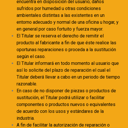
encuentra en disposición del usuario; daños
sufridos por humedad u otras condiciones
ambientales distintas a las existentes en un
entorno adecuado y normal de una oficina u hogar, y
en general por caso fortuito y fuerza mayor.
El Titular se reserva el derecho de remitir el
producto al fabricante a fin de que éste realice las
oportunas reparaciones o proceda a la sustitución
según el caso.
El Titular informará en todo momento al usuario que
así lo solicite del plazo de reparación el cual el
Titular deberá llevar a cabo en un periodo de tiempo
razonable.
En caso de no disponer de piezas o productos de
sustitución, el Titular podrá utilizar o facilitar
componentes o productos nuevos o equivalentes
de acuerdo con los usos y estándares de la
industria.
A fin de facilitar la autorización de reparación o