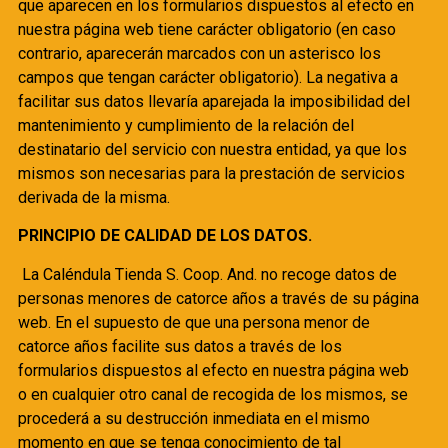
que aparecen en los formularios dispuestos al efecto en
nuestra página web tiene carácter obligatorio (en caso
contrario, aparecerán marcados con un asterisco los
campos que tengan carácter obligatorio). La negativa a
facilitar sus datos llevaría aparejada la imposibilidad del
mantenimiento y cumplimiento de la relación del
destinatario del servicio con nuestra entidad, ya que los
mismos son necesarias para la prestación de servicios
derivada de la misma.
PRINCIPIO DE CALIDAD DE LOS DATOS.
La Caléndula Tienda S. Coop. And.
no recoge datos de
personas menores de catorce años a través de su página
web. En el supuesto de que una persona menor de
catorce años facilite sus datos a través de los
formularios dispuestos al efecto en nuestra página web
o en cualquier otro canal de recogida de los mismos, se
procederá a su destrucción inmediata en el mismo
momento en que se tenga conocimiento de tal