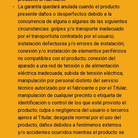
La garantía quedará anulada cuando el producto
presente daños o desperfectos debido a la
concurrencia de alguna o algunas de las siguientes
circunstancias: golpes y/o transporte inadecuado
por el transportista contratado por el usuario;
instalación defectuosa y/o errores de instalación;
conexión y/o instalación de elementos periféricos
no compatibles con el producto; conexión del
aparado a una red de tensión o de alimentación
eléctrica inadecuada; subida de tensión eléctrica;
manipulación por personal distinto del servicio
técnico autorizado por el fabricante o por el Titular;
manipulación de cualquier precinto o etiqueta de
identificación o control de los que esté provisto el
producto; culpa o negligencia del usuario o terceros
ajenos al Titular; desgaste normal por el uso del
producto; daños debidos a fenómenos externos
y/o accidentes ocurridos mientras el producto se