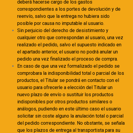
deberá hacerse cargo de los gastos
correspondientes a los portes de devolución y de
reenvío, salvo que la entrega no hubiera sido
posible por causa no imputable al usuario.
Sin perjuicio del derecho de desistimiento y
cualquier otro que correspondan al usuario, una vez
realizado el pedido, salvo el supuesto indicado en
el apartado anterior, el usuario no podrá anular un
pedido una vez finalizado el proceso de compra.
En caso de que una vez formalizado el pedido se
comprobara la indisponibilidad total o parcial de los
productos, el Titular se pondrá en contacto con el
usuario para ofrecerle a elección del Titular un
nuevo plazo de envío o sustituir los productos
indisponibles por otros productos similares o
análogos, pudiendo en este último caso el usuario
solicitar sin coste alguno la anulación total o parcial
del pedido correspondiente. No obstante, se señala
que los plazos de entrega al transportista para su