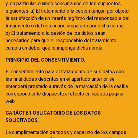
y, en particular, cuando concurra uno de los supuestos
siguientes: a) El tratamiento o la cesión tengan por objeto
la satisfacción de un interés legítimo del responsable del
tratamiento o del cesionario amparado por dicha norma;
b) El tratamiento o la cesión de los datos sean
necesarios para que el responsable del tratamiento
cumpla un deber que le imponga dicha norma.
PRINCIPIO DEL CONSENTIMIENTO.
El consentimiento para el tratamiento de sus datos con
las finalidades descritas en el apartado anterior se
entenderá prestado a través de la marcación de la casilla
correspondiente dispuesta al efecto en nuestra página
web.
CARÁCTER OBLIGATORIO DE LOS DATOS
SOLICITADOS.
La cumplimentación de todos y cada uno de los campos