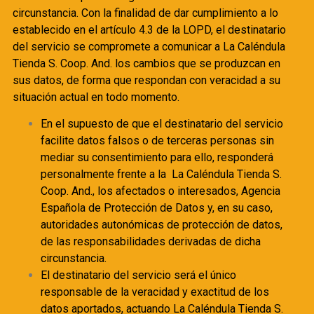
circunstancia. Con la finalidad de dar cumplimiento a lo
establecido en el artículo 4.3 de la LOPD, el destinatario
del servicio se compromete a comunicar a La Caléndula
Tienda S. Coop. And. los cambios que se produzcan en
sus datos, de forma que respondan con veracidad a su
situación actual en todo momento.
En el supuesto de que el destinatario del servicio
facilite datos falsos o de terceras personas sin
mediar su consentimiento para ello, responderá
personalmente frente a la La Caléndula Tienda S.
Coop. And., los afectados o interesados, Agencia
Española de Protección de Datos y, en su caso,
autoridades autonómicas de protección de datos,
de las responsabilidades derivadas de dicha
circunstancia.
El destinatario del servicio será el único
responsable de la veracidad y exactitud de los
datos aportados, actuando La Caléndula Tienda S.