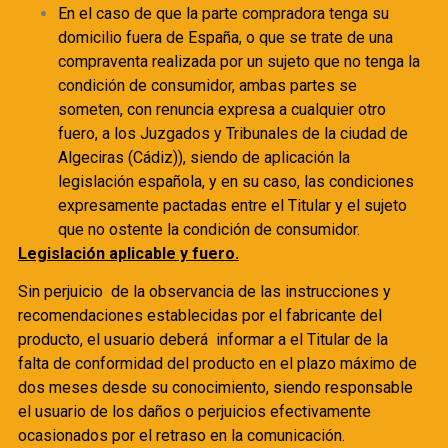
En el caso de que la parte compradora tenga su
domicilio fuera de España, o que se trate de una
compraventa realizada por un sujeto que no tenga la
condición de consumidor, ambas partes se
someten, con renuncia expresa a cualquier otro
fuero, a los Juzgados y Tribunales de la ciudad de
Algeciras (Cádiz)), siendo de aplicación la
legislación española, y en su caso, las condiciones
expresamente pactadas entre el Titular y el sujeto
que no ostente la condición de consumidor.
Legislación aplicable y fuero.
Sin perjuicio de la observancia de las instrucciones y
recomendaciones establecidas por el fabricante del
producto, el usuario deberá informar a el Titular de la
falta de conformidad del producto en el plazo máximo de
dos meses desde su conocimiento, siendo responsable
el usuario de los daños o perjuicios efectivamente
ocasionados por el retraso en la comunicación.