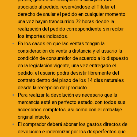
asociado al pedido, reservándose el Titular el
derecho de anular el pedido en cualquier momento
una vez hayan transcurrido 72 horas desde la
realización del pedido correspondiente sin recibir
los importes indicados.
En los casos en que las ventas tengan la
consideración de venta a distancia y el usuario la
condición de consumidor de acuerdo a lo dispuesto
en la legislación vigente, una vez entregado el
pedido, el usuario podrá desistir libremente del
contrato dentro del plazo de los 14 días naturales
desde la recepción del producto.
Para realizar la devolución es necesario que la
mercancía esté en perfecto estado, con todos sus
accesorios completos, así como con el embalaje
original intacto.
El comprador deberá abonar los gastos directos de
devolución e indemnizar por los desperfectos que