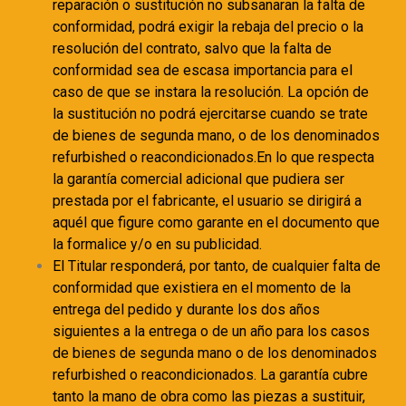
reparación o sustitución no subsanaran la falta de
conformidad, podrá exigir la rebaja del precio o la
resolución del contrato, salvo que la falta de
conformidad sea de escasa importancia para el
caso de que se instara la resolución. La opción de
la sustitución no podrá ejercitarse cuando se trate
de bienes de segunda mano, o de los denominados
refurbished o reacondicionados.En lo que respecta
la garantía comercial adicional que pudiera ser
prestada por el fabricante, el usuario se dirigirá a
aquél que figure como garante en el documento que
la formalice y/o en su publicidad.
El Titular responderá, por tanto, de cualquier falta de
conformidad que existiera en el momento de la
entrega del pedido y durante los dos años
siguientes a la entrega o de un año para los casos
de bienes de segunda mano o de los denominados
refurbished o reacondicionados. La garantía cubre
tanto la mano de obra como las piezas a sustituir,