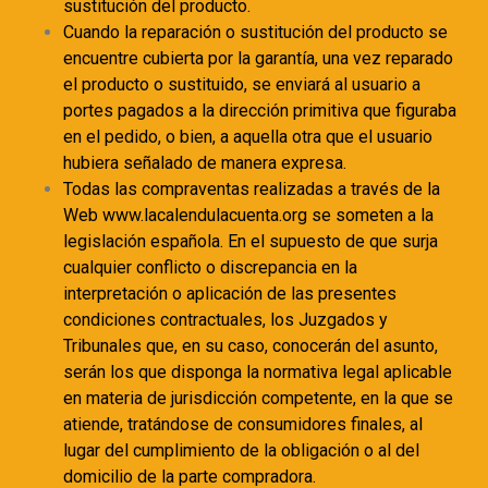
sustitución del producto.
Cuando la reparación o sustitución del producto se
encuentre cubierta por la garantía, una vez reparado
el producto o sustituido, se enviará al usuario a
portes pagados a la dirección primitiva que figuraba
en el pedido, o bien, a aquella otra que el usuario
hubiera señalado de manera expresa.
Todas las compraventas realizadas a través de la
Web www.lacalendulacuenta.org se someten a la
legislación española. En el supuesto de que surja
cualquier conflicto o discrepancia en la
interpretación o aplicación de las presentes
condiciones contractuales, los Juzgados y
Tribunales que, en su caso, conocerán del asunto,
serán los que disponga la normativa legal aplicable
en materia de jurisdicción competente, en la que se
atiende, tratándose de consumidores finales, al
lugar del cumplimiento de la obligación o al del
domicilio de la parte compradora.