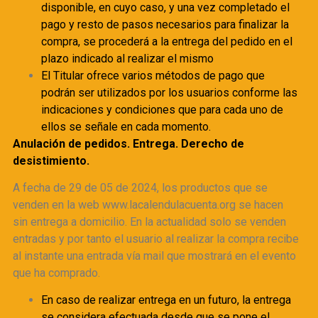
disponible, en cuyo caso, y una vez completado el
pago y resto de pasos necesarios para finalizar la
compra, se procederá a la entrega del pedido en el
plazo indicado al realizar el mismo
El Titular ofrece varios métodos de pago que
podrán ser utilizados por los usuarios conforme las
indicaciones y condiciones que para cada uno de
ellos se señale en cada momento.
Anulación de pedidos.
Entrega.
Derecho de
desistimiento.
A fecha de 29 de 05 de 2024, los productos que se
venden en la web www.lacalendulacuenta.org se hacen
sin entrega a domicilio. En la actualidad solo se venden
entradas y por tanto el usuario al realizar la compra recibe
al instante una entrada vía mail que mostrará en el evento
que ha comprado.
En caso de realizar entrega en un futuro, la entrega
se considera efectuada desde que se pone el