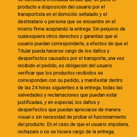
producto a disposición del usuario por el
transportista en el domicilio señalado y el
destinatario o persona que se encuentre en el
mismo firme aceptando la entrega. Sin perjuicio de
cualesquiera otros derechos y garantías que al
usuario puedan corresponderle, a efectos de que el
Titular pueda hacerse cargo de los daños y
desperfectos causados por el transporte, una vez
recibido el pedido, es obligación del usuario
verificar que los productos recibidos se
corresponden con su pedido, y manifestar dentro
de las 24 horas siguientes a la entrega, todas las
salvedades y reclamaciones que puedan estar
justificadas, y en especial, los daños y
desperfectos que puedan apreciarse de manera
visual o sin necesidad de probar el funcionamiento
del producto. En el caso de que el usuario impidiera,
rechazare o no se hiciera cargo de la entrega,