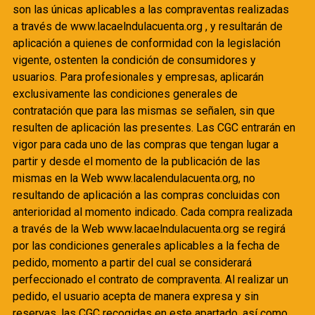
son las únicas aplicables a las compraventas realizadas
a través de www.lacaelndulacuenta.org , y resultarán de
aplicación a quienes de conformidad con la legislación
vigente, ostenten la condición de consumidores y
usuarios. Para profesionales y empresas, aplicarán
exclusivamente las condiciones generales de
contratación que para las mismas se señalen, sin que
resulten de aplicación las presentes. Las CGC entrarán en
vigor para cada uno de las compras que tengan lugar a
partir y desde el momento de la publicación de las
mismas en la Web www.lacalendulacuenta.org, no
resultando de aplicación a las compras concluidas con
anterioridad al momento indicado. Cada compra realizada
a través de la Web www.lacaelndulacuenta.org se regirá
por las condiciones generales aplicables a la fecha de
pedido, momento a partir del cual se considerará
perfeccionado el contrato de compraventa. Al realizar un
pedido, el usuario acepta de manera expresa y sin
reservas, las CGC recogidas en este apartado, así como