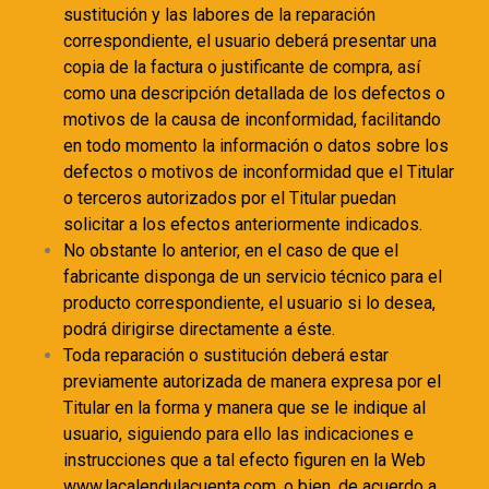
sustitución y las labores de la reparación
correspondiente, el usuario deberá presentar una
copia de la factura o justificante de compra, así
como una descripción detallada de los defectos o
motivos de la causa de inconformidad, facilitando
en todo momento la información o datos sobre los
defectos o motivos de inconformidad que el Titular
o terceros autorizados por el Titular puedan
solicitar a los efectos anteriormente indicados.
No obstante lo anterior, en el caso de que el
fabricante disponga de un servicio técnico para el
producto correspondiente, el usuario si lo desea,
podrá dirigirse directamente a éste.
Toda reparación o sustitución deberá estar
previamente autorizada de manera expresa por el
Titular en la forma y manera que se le indique al
usuario, siguiendo para ello las indicaciones e
instrucciones que a tal efecto figuren en la Web
www.lacalendulacuenta.com, o bien, de acuerdo a