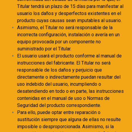
Titular tendrá un plazo de 15 días para manifestar al
usuario los daños y desperfectos existentes en el
producto cuyas causas sean imputables al usuario.
Asimismo, el Titular no será responsable de la
incorrecta configuración, instalación o avería en un
equipo provocada por un componente no
suministrado por el Titular.
El usuario usará el producto conforme al manual de
instrucciones del fabricante. El Titular no será
responsable de los daños y perjuicio que
directamente o indirectamente puedan resultar del
uso indebido del usuario, incumpliendo o
desatendiendo en todo o en parte, las instrucciones
contenidas en el manual de uso o Normas de
Seguridad del producto correspondiente.
Para ello, puede optar entre reparación o
sustitución siempre que alguna de ellas no resulte
imposible o desproporcionada. Asimismo, si la