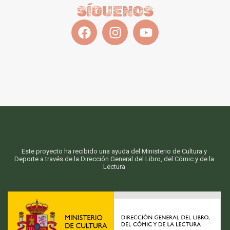
SÍGUENOS
Este proyecto ha recibido una ayuda del Ministerio de Cultura y
Deporte a través de la Dirección General del Libro, del Cómic y de la
Lectura