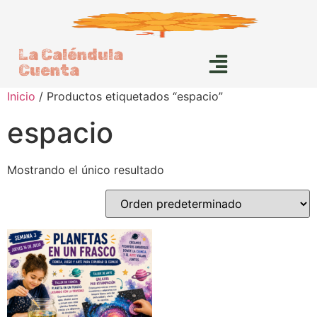
La Caléndula
Cuenta
Inicio
/ Productos etiquetados “espacio”
espacio
Mostrando el único resultado