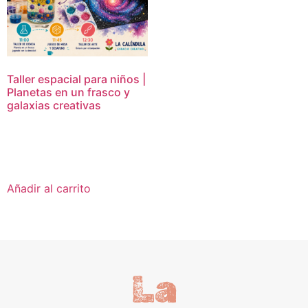
Taller espacial para niños |
Planetas en un frasco y
galaxias creativas
16,95
€
Añadir al carrito
La