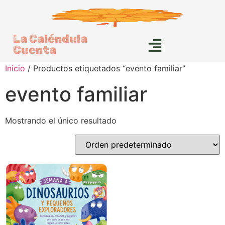
La Caléndula
Cuenta
Inicio
/ Productos etiquetados “evento familiar”
evento familiar
Mostrando el único resultado