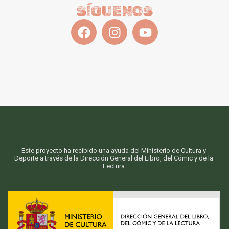
SÍGUENOS
Este proyecto ha recibido una ayuda del Ministerio de Cultura y
Deporte a través de la Dirección General del Libro, del Cómic y de la
Lectura