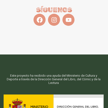
SÍGUENOS
Este proyecto ha recibido una ayuda del Ministerio de Cultura y
Deporte a través de la Dirección General del Libro, del Cómic y de la
Lectura