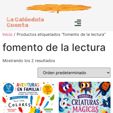
La Caléndula
Cuenta
Inicio
/ Productos etiquetados “fomento de la lectura”
fomento de la lectura
Mostrando los 2 resultados