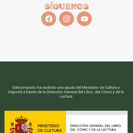
SÍGUENOS
Este proyecto ha recibido una ayuda del Ministerio de Cultura y
Deporte a través de la Dirección General del Libro, del Cómic y de la
Lectura