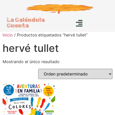
La Caléndula
Cuenta
Inicio
/ Productos etiquetados “hervé tullet”
hervé tullet
Mostrando el único resultado