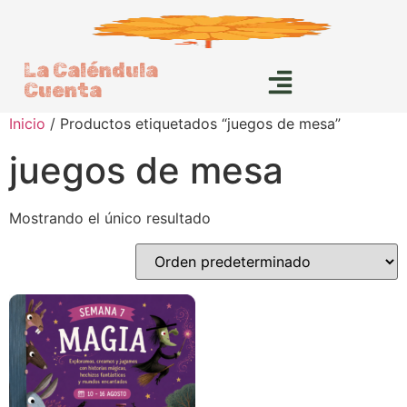
La Caléndula
Cuenta
Inicio
/ Productos etiquetados “juegos de mesa”
juegos de mesa
Mostrando el único resultado