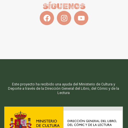
SÍGUENOS
Este proyecto ha recibido una ayuda del Ministerio de Cultura y
Deporte a través de la Dirección General del Libro, del Cómic y de la
Lectura