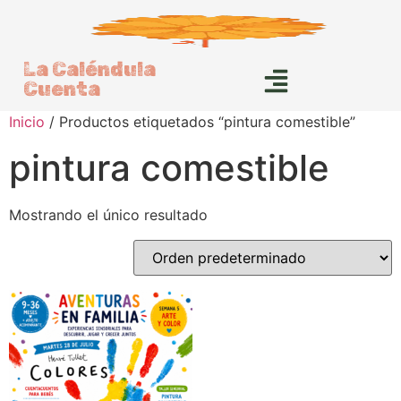
La Caléndula
Cuenta
Inicio
/ Productos etiquetados “pintura comestible”
pintura comestible
Mostrando el único resultado