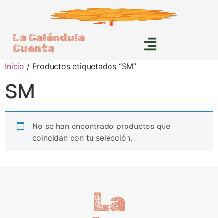
La Caléndula
Cuenta
Inicio
/ Productos etiquetados “SM”
SM
No se han encontrado productos que
coincidan con tu selección.
La