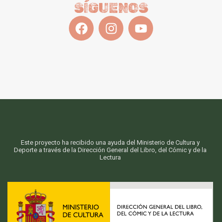
SÍGUENOS
Este proyecto ha recibido una ayuda del Ministerio de Cultura y
Deporte a través de la Dirección General del Libro, del Cómic y de la
Lectura