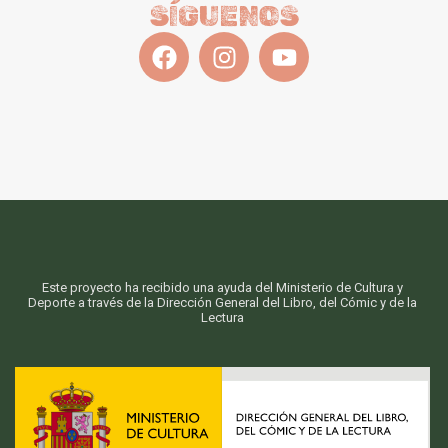
SÍGUENOS
Este proyecto ha recibido una ayuda del Ministerio de Cultura y
Deporte a través de la Dirección General del Libro, del Cómic y de la
Lectura