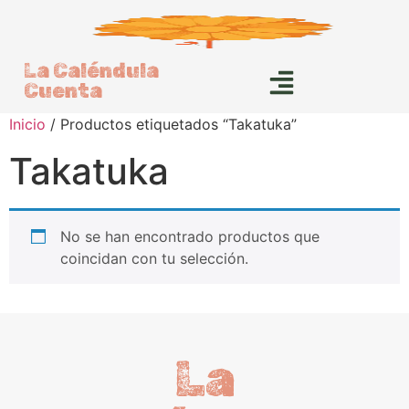
La Caléndula
Cuenta
Inicio
/ Productos etiquetados “Takatuka”
Takatuka
No se han encontrado productos que
coincidan con tu selección.
La