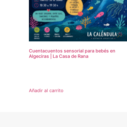
Cuentacuentos sensorial para bebés en
Algeciras | La Casa de Rana
15,00
€
Añadir al carrito