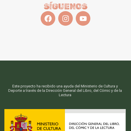
SÍGUENOS
Este proyecto ha recibido una ayuda del Ministerio de Cultura y
Deporte a través de la Dirección General del Libro, del Cómic y de la
Lectura