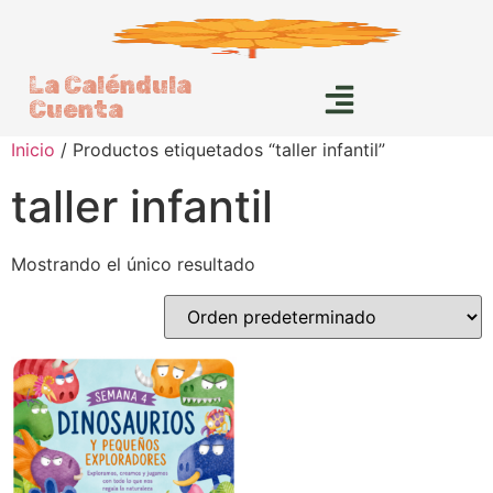
La Caléndula
Cuenta
Inicio
/ Productos etiquetados “taller infantil”
taller infantil
Mostrando el único resultado