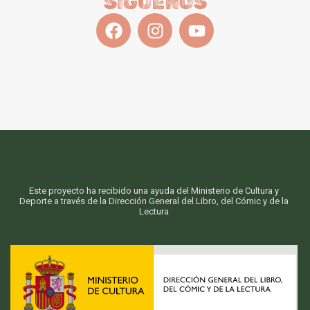
SÍGUENOS
Este proyecto ha recibido una ayuda del Ministerio de Cultura y
Deporte a través de la Dirección General del Libro, del Cómic y de la
Lectura