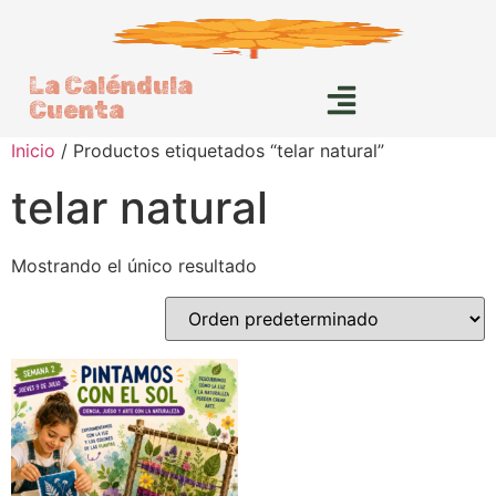
La Caléndula
Cuenta
Inicio
/ Productos etiquetados “telar natural”
telar natural
Mostrando el único resultado