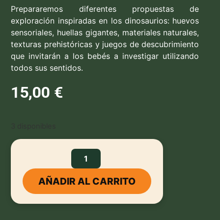
Prepararemos diferentes propuestas de
exploración inspiradas en los dinosaurios: huevos
sensoriales, huellas gigantes, materiales naturales,
texturas prehistóricas y juegos de descubrimiento
que invitarán a los bebés a investigar utilizando
todos sus sentidos.
15,00
€
3 disponibles
AÑADIR AL CARRITO