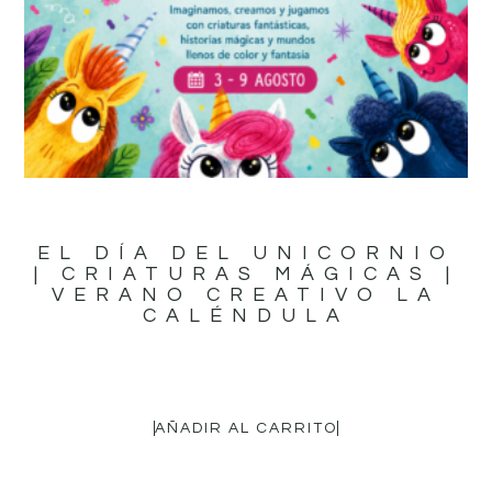
EL DÍA DEL UNICORNIO
| CRIATURAS MÁGICAS |
VERANO CREATIVO LA
CALÉNDULA
16,95
€
AÑADIR AL CARRITO