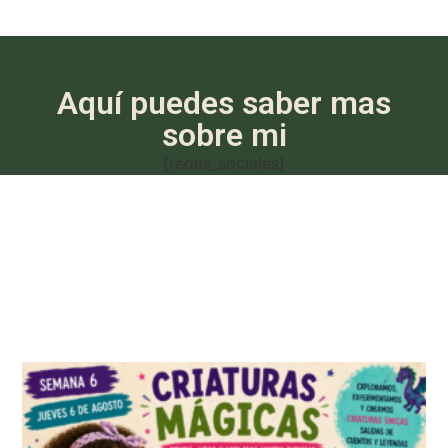
Aquí puedes saber mas
sobre mi
[redes_sociales]