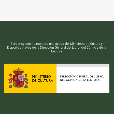
Este proyecto ha recibido una ayuda del Ministerio de Cultura y
Deporte a través de la Dirección General del Libro, del Cómic y de la
Lectura