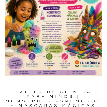
TALLER DE CIENCIA
PARA NIÑOS |
MONSTRUOS ESPUMOSOS
Y MÁSCARAS MÁGICAS