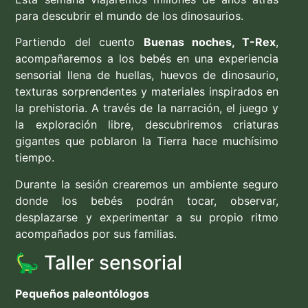
para descubrir el mundo de los dinosaurios.
Partiendo del cuento
Buenas noches, T-Rex
,
acompañaremos a los bebés en una experiencia
sensorial llena de huellas, huevos de dinosaurio,
texturas sorprendentes y materiales inspirados en
la prehistoria. A través de la narración, el juego y
la exploración libre, descubriremos criaturas
gigantes que poblaron la Tierra hace muchísimo
tiempo.
Durante la sesión crearemos un ambiente seguro
donde los bebés podrán tocar, observar,
desplazarse y experimentar a su propio ritmo
acompañados por sus familias.
🦕 Taller sensorial
Pequeños paleontólogos