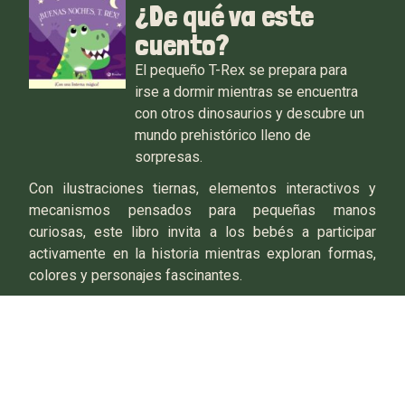
¿De qué va este
cuento?
El pequeño T-Rex se prepara para
irse a dormir mientras se encuentra
con otros dinosaurios y descubre un
mundo prehistórico lleno de
sorpresas.
Con ilustraciones tiernas, elementos interactivos y
mecanismos pensados para pequeñas manos
curiosas, este libro invita a los bebés a participar
activamente en la historia mientras exploran formas,
colores y personajes fascinantes.