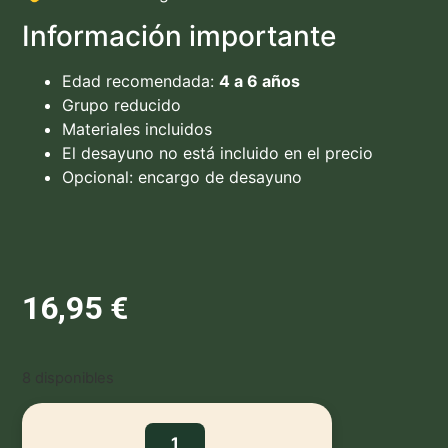
Información importante
Edad recomendada:
4 a 6 años
Grupo reducido
Materiales incluidos
El desayuno no está incluido en el precio
Opcional: encargo de desayuno
16,95
€
8 disponibles