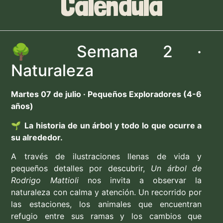
Caléndula
🌳 Semana 2 ·
Naturaleza
Martes 07 de julio · Pequeños Exploradores (4-6
años)
🌱
La historia de un árbol y todo lo que ocurre a
su alrededor.
A través de ilustraciones llenas de vida y
pequeños detalles por descubrir,
Un árbol de
Rodrigo Mattioli
nos invita a observar la
naturaleza con calma y atención. Un recorrido por
las estaciones, los animales que encuentran
refugio entre sus ramas y los cambios que