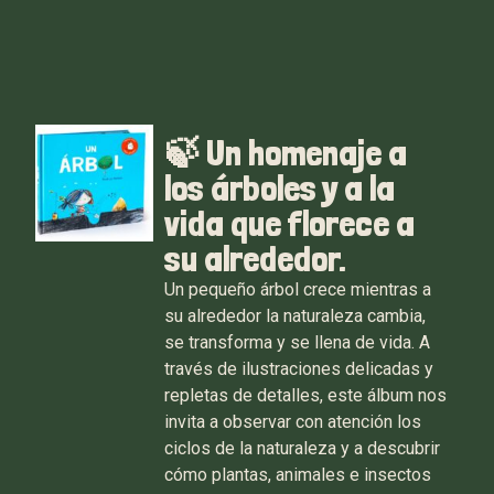
🍃 Un homenaje a
los árboles y a la
vida que florece a
su alrededor.
Un pequeño árbol crece mientras a
su alrededor la naturaleza cambia,
se transforma y se llena de vida. A
través de ilustraciones delicadas y
repletas de detalles, este álbum nos
invita a observar con atención los
ciclos de la naturaleza y a descubrir
cómo plantas, animales e insectos