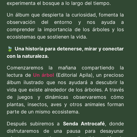
experimenta el bosque a lo largo del tiempo.
Un álbum que despierta la curiosidad, fomenta la
observación del entorno y nos ayuda a
comprender la importancia de los árboles y los
ecosistemas que sostienen la vida.
🍃
Una historia para detenerse, mirar y conectar
con la naturaleza.
Comenzaremos la mañana compartiendo la
lectura de
Un árbol
(Editorial Apila), un precioso
álbum ilustrado que nos ayudará a descubrir la
vida que existe alrededor de los árboles. A través
de juegos y dinámicas observaremos cómo
plantas, insectos, aves y otros animales forman
parte de un mismo ecosistema.
Después subiremos a
Senda Antrocafé
, donde
disfrutaremos de una pausa para desayunar