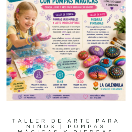
TALLER DE ARTE PARA
NIÑOS | POMPAS