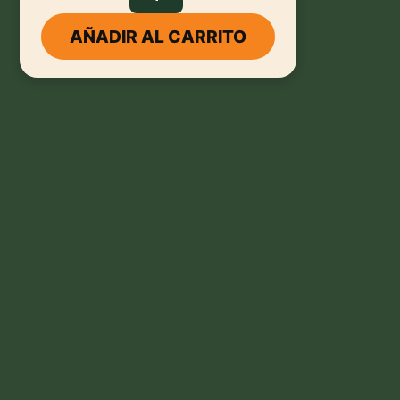
AÑADIR AL CARRITO