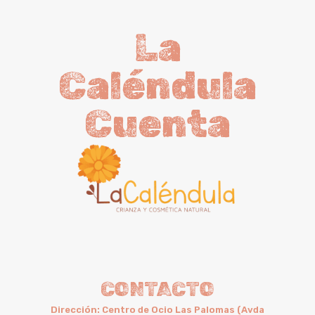
La
Caléndula
Cuenta
CONTACTO
Dirección: Centro de Ocio Las Palomas (Avda