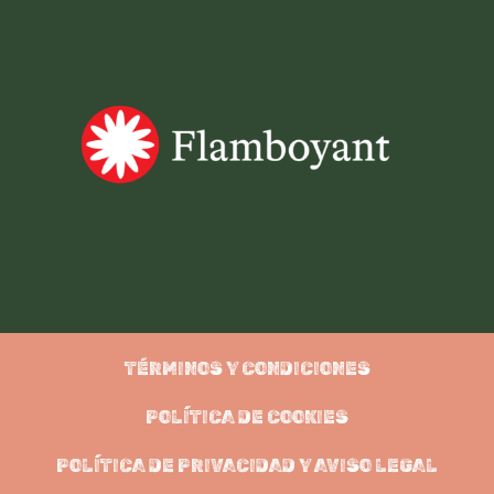
TÉRMINOS Y CONDICIONES
POLÍTICA DE COOKIES
POLÍTICA DE PRIVACIDAD Y AVISO LEGAL