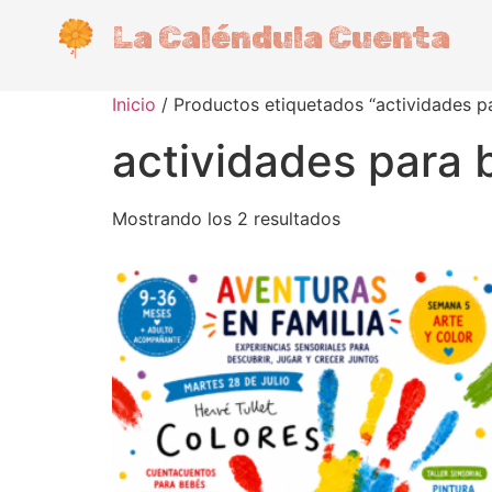
La Caléndula Cuenta
Inicio
/ Productos etiquetados “actividades p
actividades para
Mostrando los 2 resultados