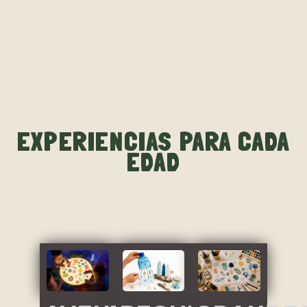
EXPERIENCIAS PARA CADA
EDAD