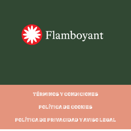
TÉRMINOS Y CONDICIONES
POLÍTICA DE COOKIES
POLÍTICA DE PRIVACIDAD Y AVISO LEGAL