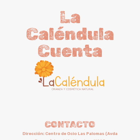
La
Caléndula
Cuenta
CONTACTO
Dirección: Centro de Ocio Las Palomas (Avda