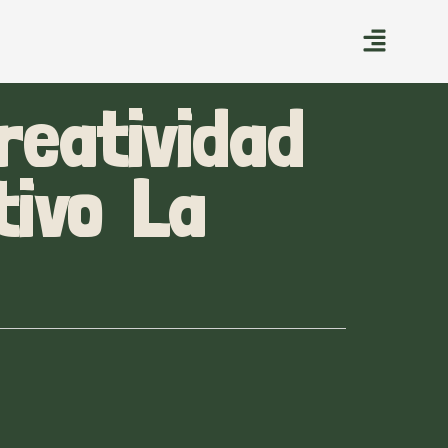
reatividad
tivo La