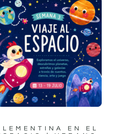
CLEMENTINA EN EL