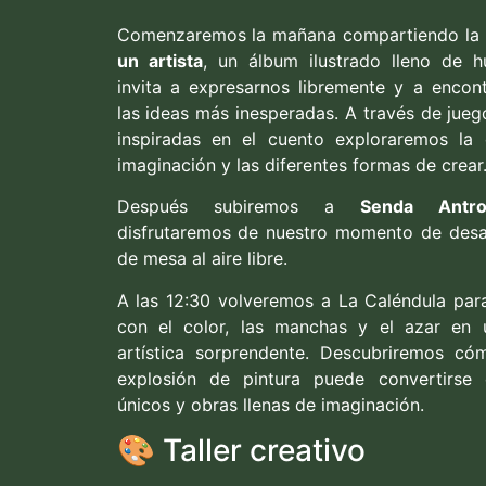
Comenzaremos la mañana compartiendo la 
un artista
, un álbum ilustrado lleno de 
invita a expresarnos libremente y a encont
las ideas más inesperadas. A través de jue
inspiradas en el cuento exploraremos la c
imaginación y las diferentes formas de crear
Después subiremos a
Senda Antro
disfrutaremos de nuestro momento de des
de mesa al aire libre.
A las 12:30 volveremos a La Caléndula par
con el color, las manchas y el azar en 
artística sorprendente. Descubriremos c
explosión de pintura puede convertirse 
únicos y obras llenas de imaginación.
🎨 Taller creativo