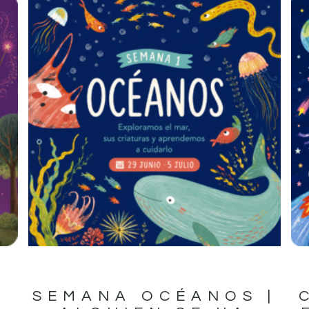
A
SEMANA OCÉANOS |