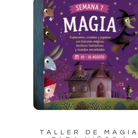
TALLER DE MAGI