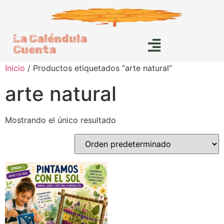
La Caléndula
Cuenta
Inicio
/ Productos etiquetados “arte natural”
arte natural
Mostrando el único resultado