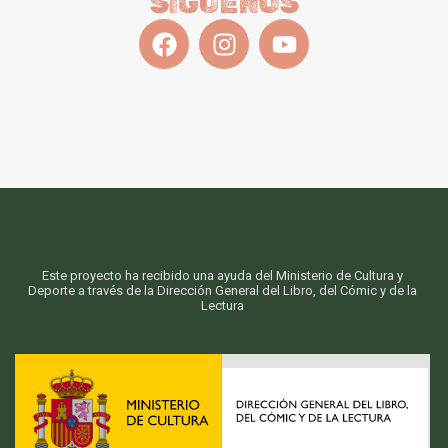
SÍGUENOS
Este proyecto ha recibido una ayuda del Ministerio de Cultura y
Deporte a través de la Dirección General del Libro, del Cómic y de la
Lectura