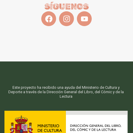
SÍGUENOS
Este proyecto ha recibido una ayuda del Ministerio de Cultura y
Deporte a través de la Dirección General del Libro, del Cómic y de la
Lectura