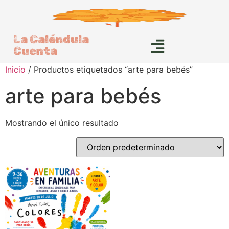
La Caléndula
Cuenta
Inicio
/ Productos etiquetados “arte para bebés”
arte para bebés
Mostrando el único resultado