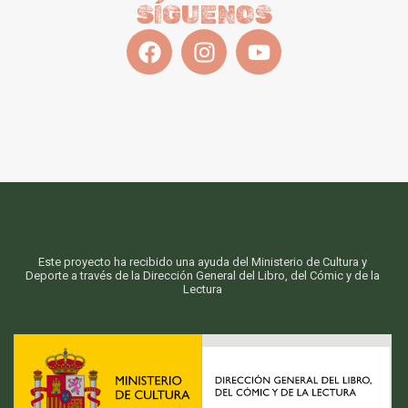
SÍGUENOS
Este proyecto ha recibido una ayuda del Ministerio de Cultura y
Deporte a través de la Dirección General del Libro, del Cómic y de la
Lectura