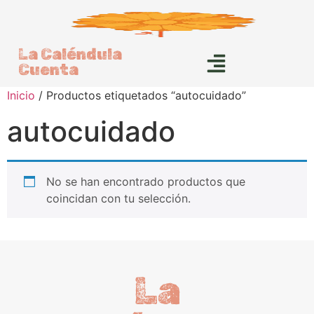
La Caléndula
Cuenta
Inicio
/ Productos etiquetados “autocuidado”
autocuidado
No se han encontrado productos que
coincidan con tu selección.
La