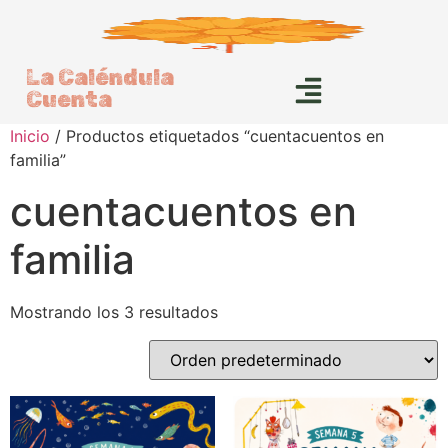
La Caléndula
Cuenta
Inicio
/ Productos etiquetados “cuentacuentos en
familia”
cuentacuentos en
familia
Mostrando los 3 resultados