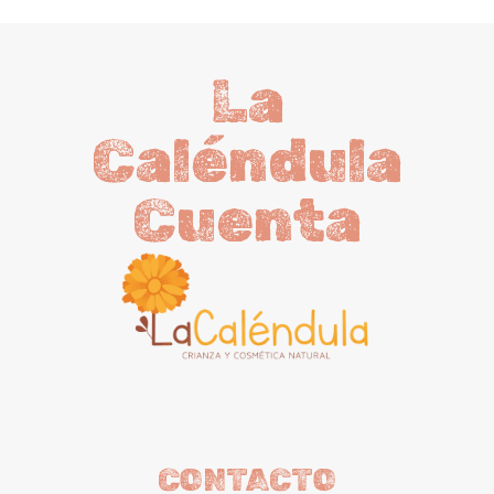
La
Caléndula
Cuenta
CONTACTO