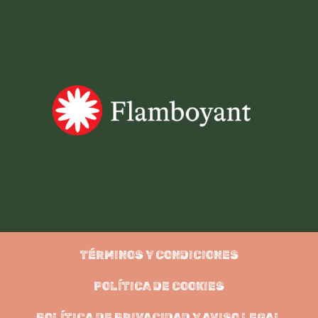
TÉRMINOS Y CONDICIONES
POLÍTICA DE COOKIES
POLÍTICA DE PRIVACIDAD Y AVISO LEGAL