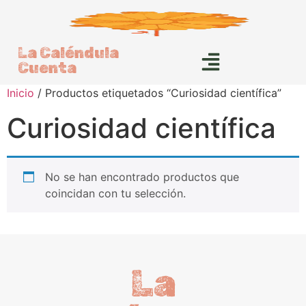
La Caléndula
Cuenta
Inicio
/ Productos etiquetados “Curiosidad científica”
Curiosidad científica
No se han encontrado productos que
coincidan con tu selección.
La