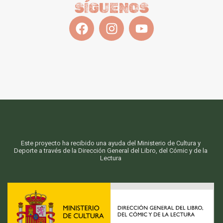
SÍGUENOS
Este proyecto ha recibido una ayuda del Ministerio de Cultura y
Deporte a través de la Dirección General del Libro, del Cómic y de la
Lectura