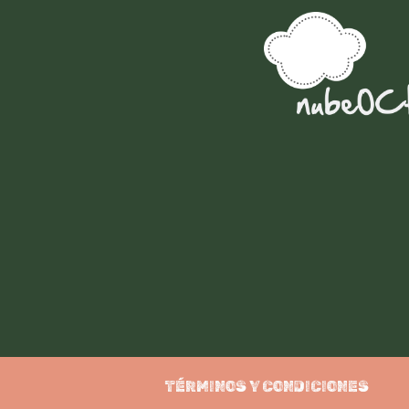
TÉRMINOS Y CONDICIONES