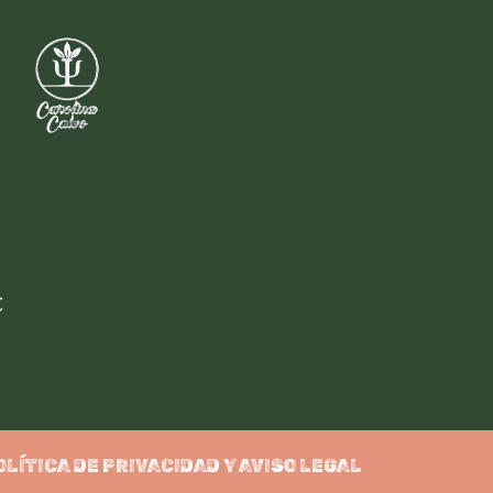
OLÍTICA DE PRIVACIDAD Y AVISO LEGAL