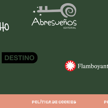
POLÍTICA DE COOKIES
P