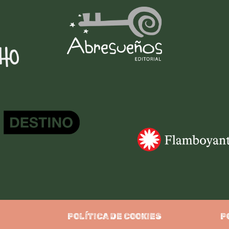
POLÍTICA DE COOKIES
P