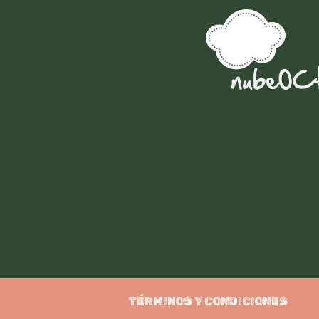
TÉRMINOS Y CONDICIONES