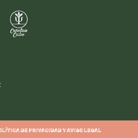
OLÍTICA DE PRIVACIDAD Y AVISO LEGAL