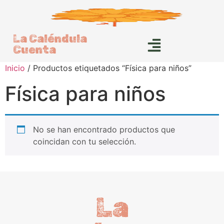
La Caléndula
Cuenta
Inicio
/ Productos etiquetados “Física para niños”
Física para niños
No se han encontrado productos que
coincidan con tu selección.
La