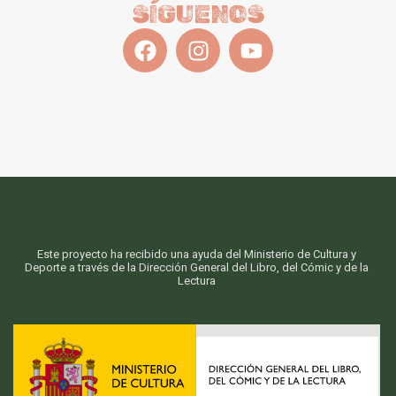
SÍGUENOS
Este proyecto ha recibido una ayuda del Ministerio de Cultura y
Deporte a través de la Dirección General del Libro, del Cómic y de la
Lectura