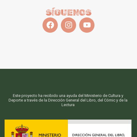
SÍGUENOS
Este proyecto ha recibido una ayuda del Ministerio de Cultura y
Deporte a través de la Dirección General del Libro, del Cómic y de la
Lectura