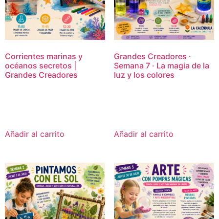
Corrientes marinas y
Grandes Creadores ·
océanos secretos |
Semana 7 · La magia de la
Grandes Creadores
luz y los colores
16,95
€
16,95
€
Añadir al carrito
Añadir al carrito