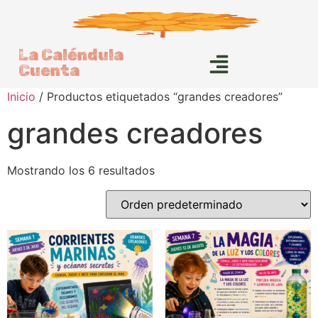
La Caléndula
Cuenta
Inicio
/ Productos etiquetados “grandes creadores”
grandes creadores
Mostrando los 6 resultados