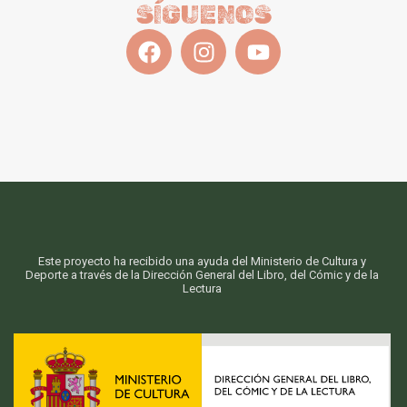
SÍGUENOS
Este proyecto ha recibido una ayuda del Ministerio de Cultura y
Deporte a través de la Dirección General del Libro, del Cómic y de la
Lectura