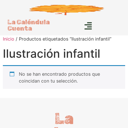
La Caléndula
Cuenta
Inicio
/ Productos etiquetados “Ilustración infantil”
Ilustración infantil
No se han encontrado productos que
coincidan con tu selección.
La