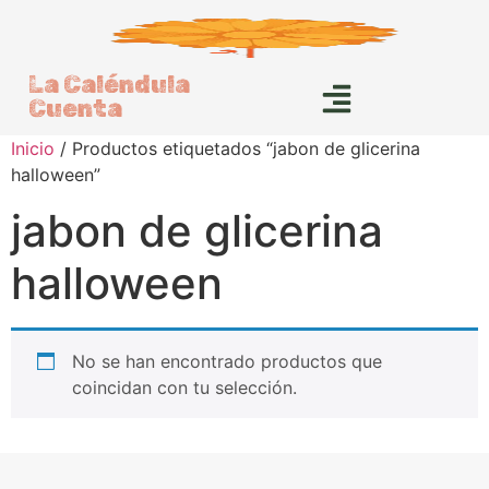
La Caléndula
Cuenta
Inicio
/ Productos etiquetados “jabon de glicerina
halloween”
jabon de glicerina
halloween
No se han encontrado productos que
coincidan con tu selección.