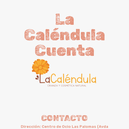
La
Caléndula
Cuenta
CONTACTO
Dirección: Centro de Ocio Las Palomas (Avda