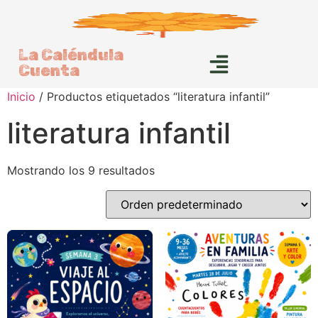
La Caléndula
Cuenta
Inicio
/ Productos etiquetados “literatura infantil”
literatura infantil
Mostrando los 9 resultados