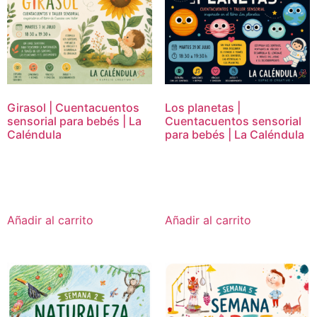
Girasol | Cuentacuentos
Los planetas |
sensorial para bebés | La
Cuentacuentos sensorial
Caléndula
para bebés | La Caléndula
15,00
€
15,00
€
Añadir al carrito
Añadir al carrito