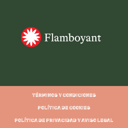
TÉRMINOS Y CONDICIONES
POLÍTICA DE COOKIES
POLÍTICA DE PRIVACIDAD Y AVISO LEGAL