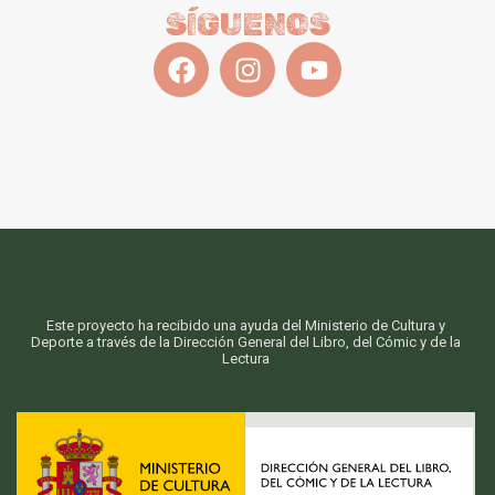
SÍGUENOS
Este proyecto ha recibido una ayuda del Ministerio de Cultura y
Deporte a través de la Dirección General del Libro, del Cómic y de la
Lectura