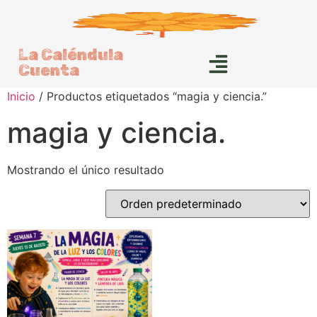
La Caléndula
Cuenta
Inicio
/ Productos etiquetados “magia y ciencia.”
magia y ciencia.
Mostrando el único resultado