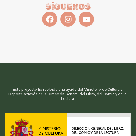
SÍGUENOS
Este proyecto ha recibido una ayuda del Ministerio de Cultura y
Deporte a través de la Dirección General del Libro, del Cómic y de la
Lectura