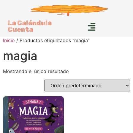
La Caléndula
Cuenta
Inicio
/ Productos etiquetados “magia”
magia
Mostrando el único resultado