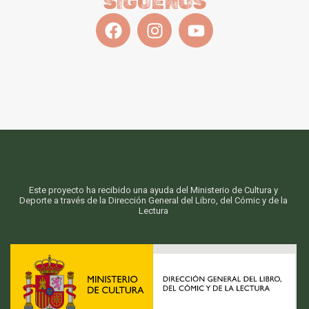
SÍGUENOS
Este proyecto ha recibido una ayuda del Ministerio de Cultura y
Deporte a través de la Dirección General del Libro, del Cómic y de la
Lectura