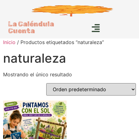
La Caléndula
Cuenta
Inicio
/ Productos etiquetados “naturaleza”
naturaleza
Mostrando el único resultado