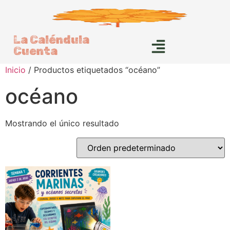
La Caléndula
Cuenta
Inicio
/ Productos etiquetados “océano”
océano
Mostrando el único resultado