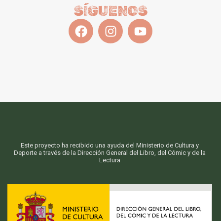
SÍGUENOS
Este proyecto ha recibido una ayuda del Ministerio de Cultura y
Deporte a través de la Dirección General del Libro, del Cómic y de la
Lectura