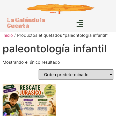
La Caléndula
Cuenta
Inicio
/ Productos etiquetados “paleontología infantil”
paleontología infantil
Mostrando el único resultado