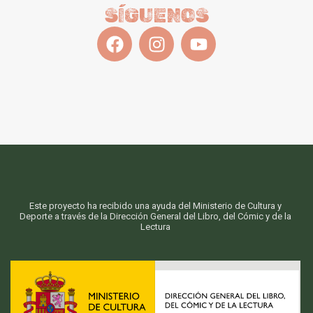
SÍGUENOS
Este proyecto ha recibido una ayuda del Ministerio de Cultura y
Deporte a través de la Dirección General del Libro, del Cómic y de la
Lectura