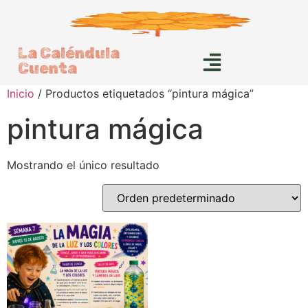
La Caléndula
Cuenta
Inicio
/ Productos etiquetados “pintura mágica”
pintura mágica
Mostrando el único resultado