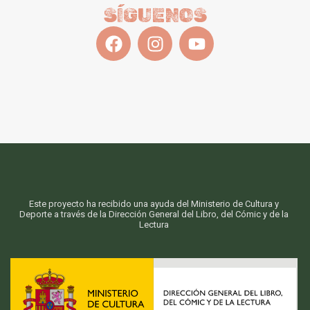
SÍGUENOS
Este proyecto ha recibido una ayuda del Ministerio de Cultura y
Deporte a través de la Dirección General del Libro, del Cómic y de la
Lectura