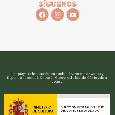
SÍGUENOS
Este proyecto ha recibido una ayuda del Ministerio de Cultura y
Deporte a través de la Dirección General del Libro, del Cómic y de la
Lectura