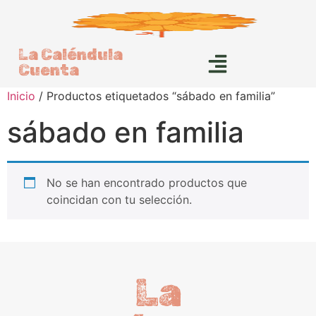
La Caléndula
Cuenta
Inicio
/ Productos etiquetados “sábado en familia”
sábado en familia
No se han encontrado productos que
coincidan con tu selección.
La