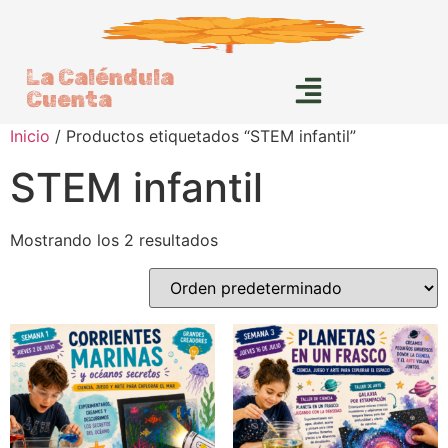
La Caléndula
Cuenta
Inicio
/ Productos etiquetados “STEM infantil”
STEM infantil
Mostrando los 2 resultados