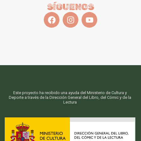
SÍGUENOS
Este proyecto ha recibido una ayuda del Ministerio de Cultura y
Deporte a través de la Dirección General del Libro, del Cómic y de la
Lectura