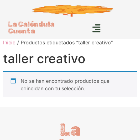
La Caléndula
Cuenta
Inicio
/ Productos etiquetados “taller creativo”
taller creativo
No se han encontrado productos que
coincidan con tu selección.
La