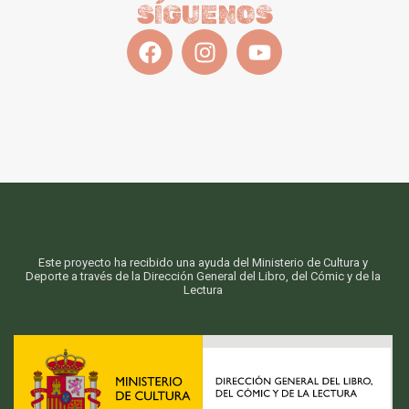
SÍGUENOS
Este proyecto ha recibido una ayuda del Ministerio de Cultura y
Deporte a través de la Dirección General del Libro, del Cómic y de la
Lectura