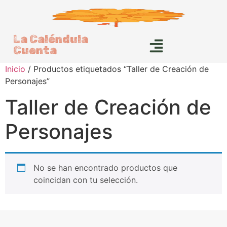
La Caléndula
Cuenta
Inicio
/ Productos etiquetados “Taller de Creación de
Personajes”
Taller de Creación de
Personajes
No se han encontrado productos que
coincidan con tu selección.