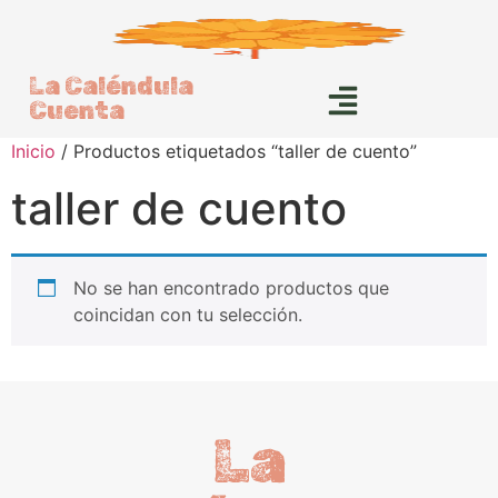
La Caléndula
Cuenta
Inicio
/ Productos etiquetados “taller de cuento”
taller de cuento
No se han encontrado productos que
coincidan con tu selección.
La