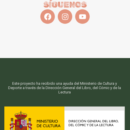
SÍGUENOS
Este proyecto ha recibido una ayuda del Ministerio de Cultura y
Deporte a través de la Dirección General del Libro, del Cómic y de la
Lectura