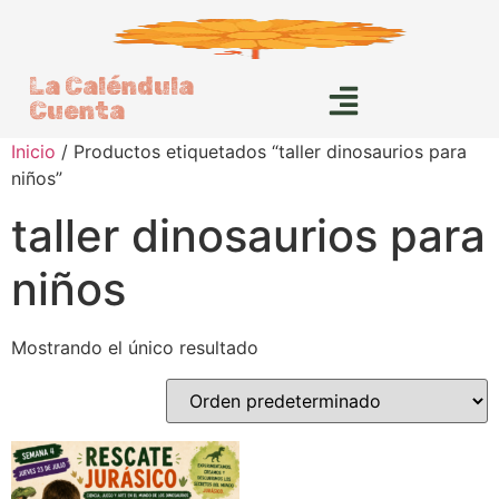
La Caléndula
Cuenta
Inicio
/ Productos etiquetados “taller dinosaurios para
niños”
taller dinosaurios para
niños
Mostrando el único resultado