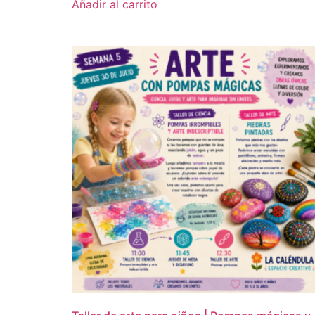
Añadir al carrito