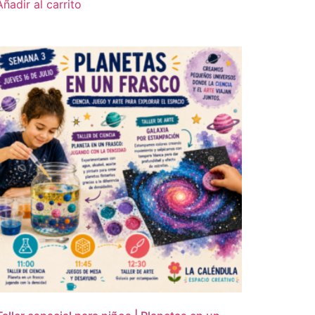
Añadir al carrito