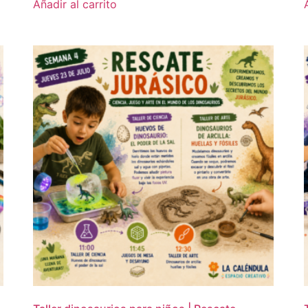
Añadir al carrito