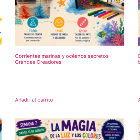
Corrientes marinas y océanos secretos |
Grandes Creadores
16,95
€
Añadir al carrito