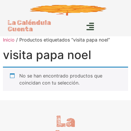
La Caléndula
Cuenta
Inicio
/ Productos etiquetados “visita papa noel”
visita papa noel
No se han encontrado productos que
coincidan con tu selección.
La