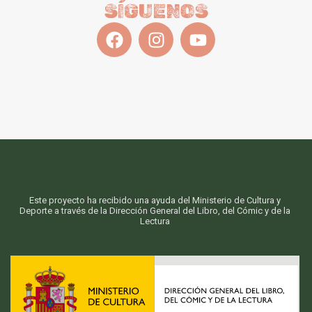
SÍGUENOS
Este proyecto ha recibido una ayuda del Ministerio de Cultura y
Deporte a través de la Dirección General del Libro, del Cómic y de la
Lectura