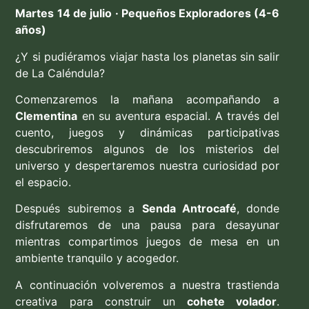
Martes 14 de julio · Pequeños Exploradores (4-6
años)
¿Y si pudiéramos viajar hasta los planetas sin salir
de La Caléndula?
Comenzaremos la mañana acompañando a
Clementina
en su aventura espacial. A través del
cuento, juegos y dinámicas participativas
descubriremos algunos de los misterios del
universo y despertaremos nuestra curiosidad por
el espacio.
Después subiremos a
Senda Antrocafé
, donde
disfrutaremos de una pausa para desayunar
mientras compartimos juegos de mesa en un
ambiente tranquilo y acogedor.
A continuación volveremos a nuestra trastienda
creativa para construir un
cohete volador
.