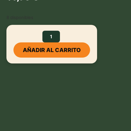
8 disponibles
AÑADIR AL CARRITO