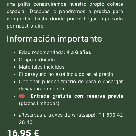
una pajita construiremos nuestro propio cohete
espacial. Después lo pondremos a prueba para
comprobar hasta dónde puede llegar impulsado
por nuestro aire.
Información importante
Edad recomendada:
4 a 6 años
Grupo reducido
Materiales incluidos
El desayuno no está incluido en el precio
Opcional: pueden traerlo de casa o encargar
desayuno completo
🎟️
Entrada gratuita con reserva previa
(plazas limitadas)
¡¡Reservas a través de whatsapp!! Tlf 603 42
28 46
16,95
€