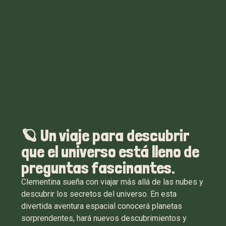
🪐 Un viaje para descubrir
que el universo está lleno de
preguntas fascinantes.
Clementina sueña con viajar más allá de las nubes y
descubrir los secretos del universo. En esta
divertida aventura espacial conocerá planetas
sorprendentes, hará nuevos descubrimientos y