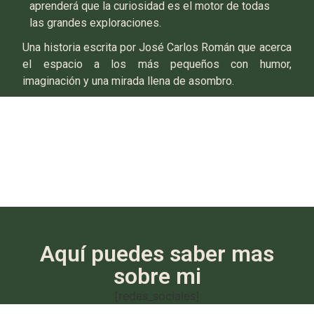
aprenderá que la curiosidad es el motor de todas
las grandes exploraciones.
Una historia escrita por José Carlos Román que acerca
el espacio a los más pequeños con humor,
imaginación y una mirada llena de asombro.
Aquí puedes saber mas
sobre mi
[redes_sociales]