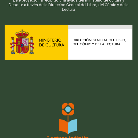
Este proyecto ha recibido una ayuda del Ministerio de Cultura y
Deporte a través de la Dirección General del Libro, del Cómic y de la
Lectura