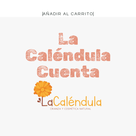
AÑADIR AL CARRITO
La
Caléndula
Cuenta