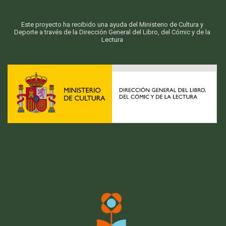
Este proyecto ha recibido una ayuda del Ministerio de Cultura y
Deporte a través de la Dirección General del Libro, del Cómic y de la
Lectura