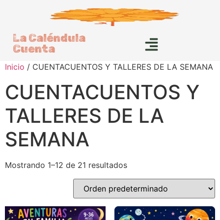
La Caléndula
Cuenta
Inicio
/ CUENTACUENTOS Y TALLERES DE LA SEMANA
CUENTACUENTOS Y
TALLERES DE LA
SEMANA
Mostrando 1–12 de 21 resultados