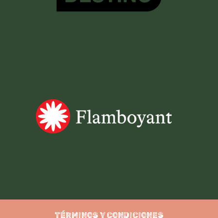
TÉRMINOS Y CONDICIONES