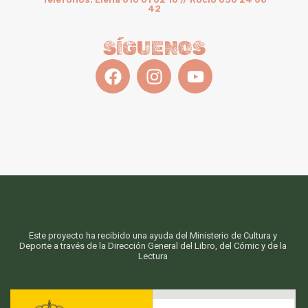
42
SÍGUENOS
Este proyecto ha recibido una ayuda del Ministerio de Cultura y
Deporte a través de la Dirección General del Libro, del Cómic y de la
Lectura