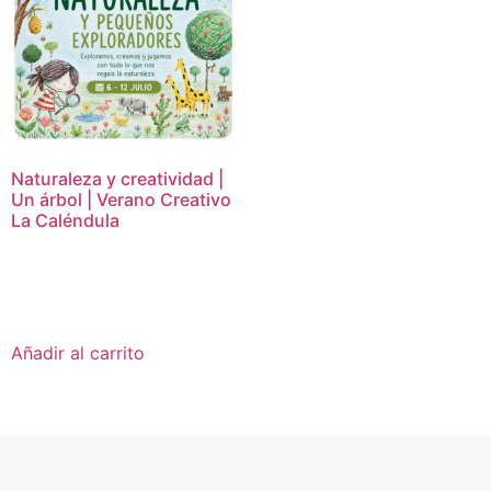
Naturaleza y creatividad |
Un árbol | Verano Creativo
La Caléndula
16,95
€
Añadir al carrito