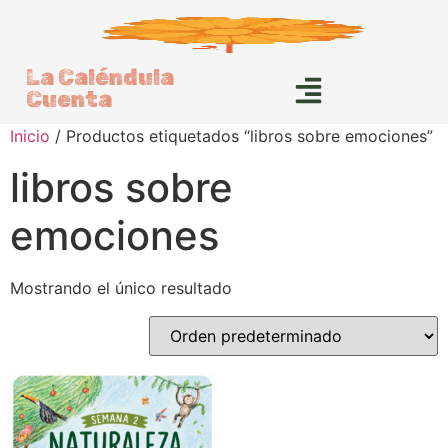
La Caléndula
Cuenta
Inicio
/ Productos etiquetados “libros sobre emociones”
libros sobre
emociones
Mostrando el único resultado