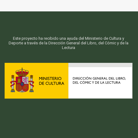
Este proyecto ha recibido una ayuda del Ministerio de Cultura y
Deporte a través de la Dirección General del Libro, del Cómic y de la
Lectura