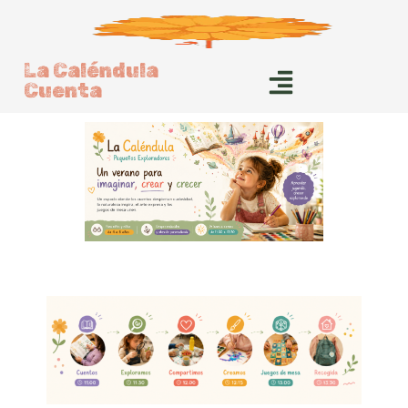
La Caléndula
Cuenta